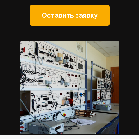
Оставить заявку