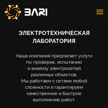
ЭЛЕКТРОТЕХНИЧЕСКАЯ
ЛАБОРАТОРИЯ
Наша компания предлагает услуги
по проверке, испытанию
и анализу электросетей
различных объектов.
Мы работаем с сетями любой
сложности и гарантируем
качественное и быстрое
выполнение работ.