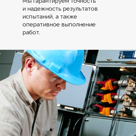
Мы гарантируем точность
и надежность результатов
испытаний, а также
оперативное выполнение
работ.