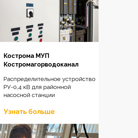
Кострома МУП
Костромагорводоканал
Распределительное устройство
РУ-0,4 кВ для районной
насосной станции
Узнать больше