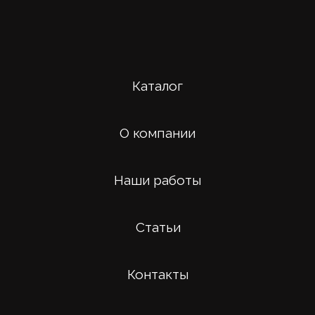
Каталог
О компании
Наши работы
Статьи
Контакты