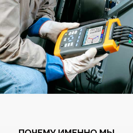
ПОЧЕМУ ИМЕННО МЫ