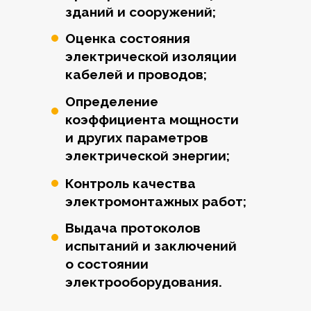
зданий и сооружений;
Оценка состояния
электрической изоляции
кабелей и проводов;
Определение
коэффициента мощности
и других параметров
электрической энергии;
Контроль качества
электромонтажных работ;
Выдача протоколов
испытаний и заключений
о состоянии
электрооборудования.