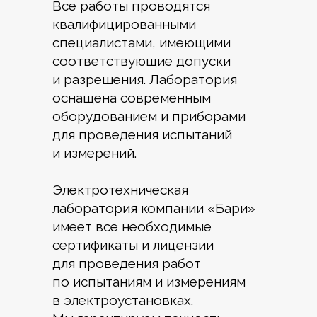
Все работы проводятся
квалифицированными
специалистами, имеющими
соответствующие допуски
и разрешения. Лаборатория
оснащена современным
оборудованием и приборами
для проведения испытаний
и измерений.
Электротехническая
лаборатория компании «Бари»
имеет все необходимые
сертификаты и лицензии
для проведения работ
по испытаниям и измерениям
в электроустановках.