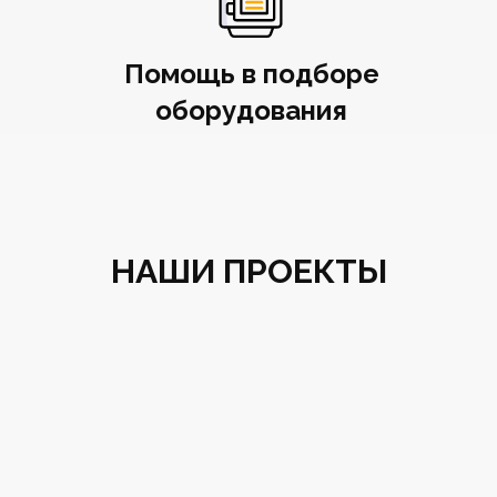
Помощь в подборе
оборудования
НАШИ ПРОЕКТЫ