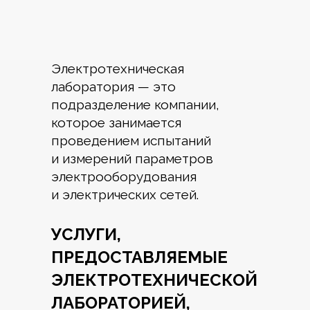
Электротехническая
лаборатория — это
подразделение компании,
которое занимается
проведением испытаний
и измерений параметров
электрооборудования
и электрических сетей.
УСЛУГИ,
ПРЕДОСТАВЛЯЕМЫЕ
ЭЛЕКТРОТЕХНИЧЕСКОЙ
ЛАБОРАТОРИЕЙ,