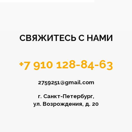
СВЯЖИТЕСЬ С НАМИ
+7 910 128-84-63
2759251@gmail.com
г. Санкт-Петербург,
ул. Возрождения, д. 20