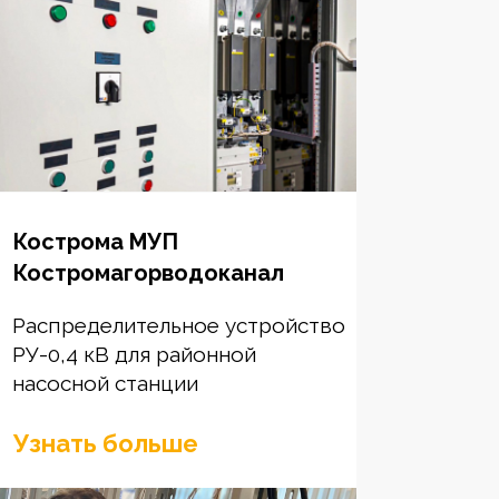
Кострома МУП
Костромагорводоканал
Распределительное устройство
РУ-0,4 кВ для районной
насосной станции
Узнать больше