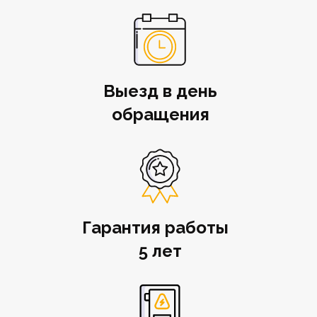
Выезд в день
обращения
Гарантия работы
5 лет