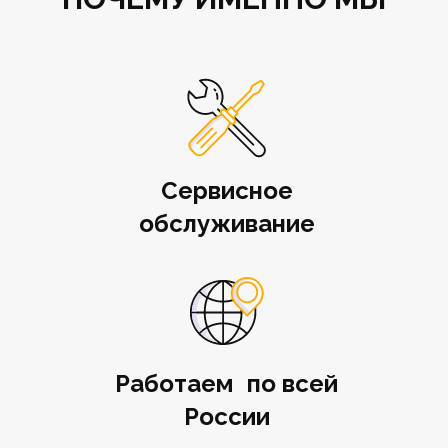
Сервисное
обслуживание
Работаем по всей
России