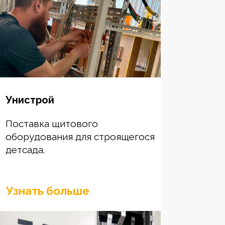
Унистрой
Поставка щитового
оборудования для строящегося
детсада.
Узнать больше