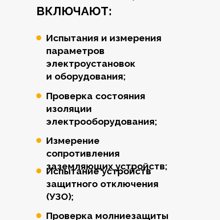
ВКЛЮЧАЮТ:
Испытания и измерения
параметров
электроустановок
и оборудования;
Проверка состояния
изоляции
электрооборудования;
Измерение
сопротивления
заземляющих устройств;
Испытание устройств
защитного отключения
(УЗО);
Проверка молниезащиты