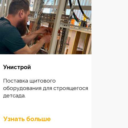
Унистрой
Поставка щитового
оборудования для строящегося
детсада.
Узнать больше